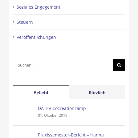
Soziales Engagement
Steuern
Veröffentlichungen
Suche
nach:
Beliebt
Kürzlich
DATEV Cocreationcamp
01. Oktober 2019
Praxissemester-Bericht – Hanna