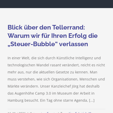
Blick über den Tellerrand:
Warum wir für Ihren Erfolg die
„Steuer-Bubble“ verlassen
In einer Welt, die sich durch Künstliche Intelligenz und
technologischen Wandel rasant verändert, reicht es nicht
mehr aus, nur die aktuellen Gesetze zu kennen. Man
muss verstehen, wie sich Organisationen, Menschen und
Märkte verändern. Unser Kanzleichef Jörg hat deshalb
das Augenhöhe Camp 3.0 im Museum der Arbeit in
Hamburg besucht. Ein Tag ohne starre Agenda, [...]