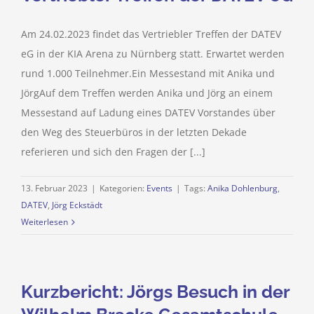
Am 24.02.2023 findet das Vertriebler Treffen der DATEV
eG in der KIA Arena zu Nürnberg statt. Erwartet werden
rund 1.000 Teilnehmer.Ein Messestand mit Anika und
JörgAuf dem Treffen werden Anika und Jörg an einem
Messestand auf Ladung eines DATEV Vorstandes über
den Weg des Steuerbüros in der letzten Dekade
referieren und sich den Fragen der [...]
13. Februar 2023
|
Kategorien:
Events
|
Tags:
Anika Dohlenburg
,
DATEV
,
Jörg Eckstädt
Weiterlesen
Kurzbericht: Jörgs Besuch in der