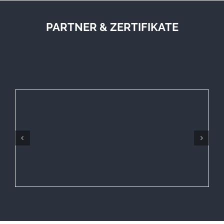
PARTNER & ZERTIFIKATE