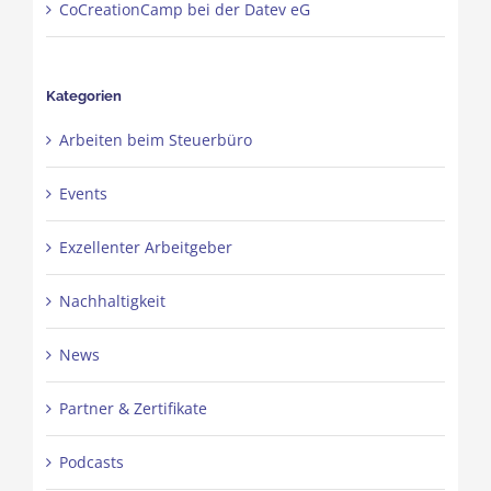
CoCreationCamp bei der Datev eG
Kategorien
Arbeiten beim Steuerbüro
Events
Exzellenter Arbeitgeber
Nachhaltigkeit
News
Partner & Zertifikate
Podcasts