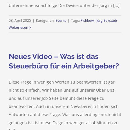
Unternehmensnachfolge Die Devise unter der Jörg in [...]
08. April 2025
|
Kategorien:
Events
|
Tags:
Fishbowl
,
Jörg Eckstädt
Weiterlesen
Neues Video – Was ist das
Steuerbüro für ein Arbeitgeber?
Diese Frage in wenigen Worten zu beantworten ist gar
nicht so einfach. Wir haben uns auf unserer Über Uns
und auf unserer Job Seite bemüht diese Frage zu
beantworten. Auch in unserem Newsbereich finden sich
Antworten auf diese Frage. Was uns allerdings noch nicht
gelungen ist, ist diese Frage in weniger als 4 Minuten zu