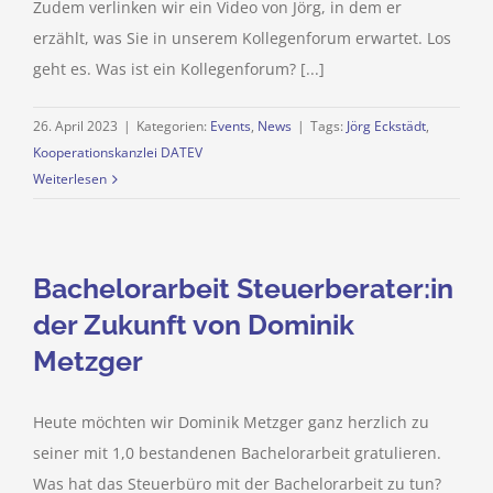
Zudem verlinken wir ein Video von Jörg, in dem er
erzählt, was Sie in unserem Kollegenforum erwartet. Los
geht es. Was ist ein Kollegenforum? [...]
26. April 2023
|
Kategorien:
Events
,
News
|
Tags:
Jörg Eckstädt
,
Kooperationskanzlei DATEV
Weiterlesen
Bachelorarbeit Steuerberater:in
der Zukunft von Dominik
Metzger
Heute möchten wir Dominik Metzger ganz herzlich zu
seiner mit 1,0 bestandenen Bachelorarbeit gratulieren.
Was hat das Steuerbüro mit der Bachelorarbeit zu tun?