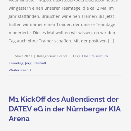
wir gestern einen unserer Teamtage, die ca. 2 Mal im
Jahr stattfinden. Brauchen wir einen Trainer? Bis jetzt
hatten wir immer einen Trainer, der unsere Teamtage
moderierte. Dieses Mal wollten wir wissen, ob wir den
Tag auch ohne Trainer schaffen. Mit der positiven [...]
11. März 2023
|
Kategorien:
Events
|
Tags:
Das Steuerbüro
Teamtag
,
Jörg Eckstädt
Weiterlesen
M1 KickOff des Außendienst der
DATEV eG in der Nürnberger KIA
Arena