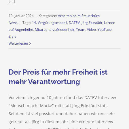
[...]
19. Januar 2024
|
Kategorien:
Arbeiten beim Steuerbüro
,
News
|
Tags:
14. Vergütungsmodell
,
DATEV
,
Jörg Eckstädt
,
Lernen
auf Augenhöhe
,
Mitarbeiterzufriedenheit
,
Team
,
Video
,
YouTube
,
Ziele
Weiterlesen
Der Preis für mehr Freiheit ist
mehr Verantwortung
Vor ziemlich genau 10 Jahren fand das DATEV-Interview
"Mensch macht Marke" mit statt Jörg Eckstädt statt.
Seitdem ist viel passiert und daher haben wir uns sehr
gefreut, als Jörg in diesem Jahr eine erneute Interview