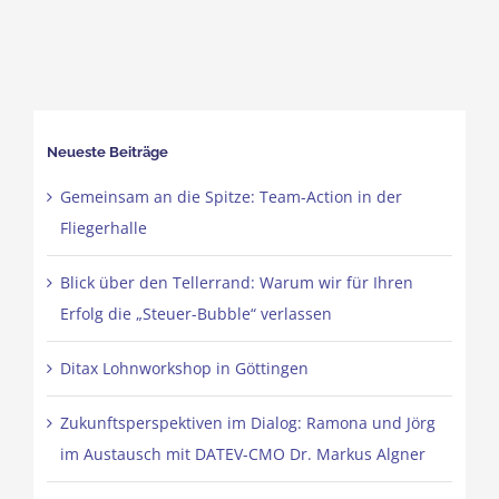
Neueste Beiträge
Gemeinsam an die Spitze: Team-Action in der
Fliegerhalle
Blick über den Tellerrand: Warum wir für Ihren
Erfolg die „Steuer-Bubble“ verlassen
Ditax Lohnworkshop in Göttingen
Zukunftsperspektiven im Dialog: Ramona und Jörg
im Austausch mit DATEV-CMO Dr. Markus Algner