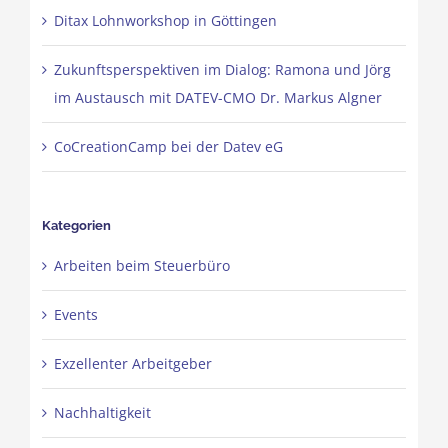
Ditax Lohnworkshop in Göttingen
Zukunftsperspektiven im Dialog: Ramona und Jörg
im Austausch mit DATEV-CMO Dr. Markus Algner
CoCreationCamp bei der Datev eG
Kategorien
Arbeiten beim Steuerbüro
Events
Exzellenter Arbeitgeber
Nachhaltigkeit