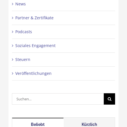
News
Partner & Zertifikate
Podcasts
Soziales Engagement
Steuern
Veröffentlichungen
Suche
nach:
Beliebt
Kürzlich