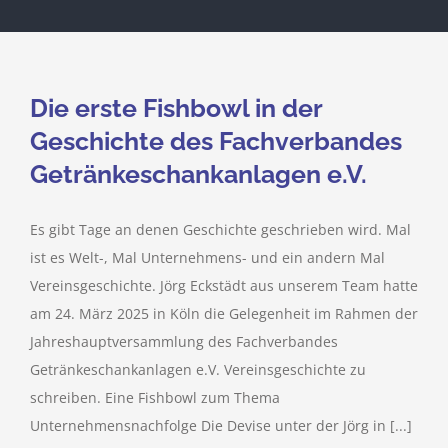
Die erste Fishbowl in der
Geschichte des Fachverbandes
Getränkeschankanlagen e.V.
Es gibt Tage an denen Geschichte geschrieben wird. Mal
ist es Welt-, Mal Unternehmens- und ein andern Mal
Vereinsgeschichte. Jörg Eckstädt aus unserem Team hatte
am 24. März 2025 in Köln die Gelegenheit im Rahmen der
Jahreshauptversammlung des Fachverbandes
Getränkeschankanlagen e.V. Vereinsgeschichte zu
schreiben. Eine Fishbowl zum Thema
Unternehmensnachfolge Die Devise unter der Jörg in [...]