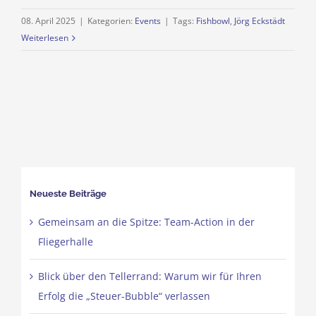
08. April 2025
|
Kategorien:
Events
|
Tags:
Fishbowl
,
Jörg Eckstädt
Weiterlesen
Neueste Beiträge
Gemeinsam an die Spitze: Team-Action in der
Fliegerhalle
Blick über den Tellerrand: Warum wir für Ihren
Erfolg die „Steuer-Bubble“ verlassen