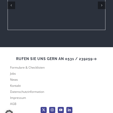
RUFEN SIE UNS GERN AN 0531 / 239259-0
Formulare & Checklisten
Jobs
News
Kontakt
Datenschutzinformation
Impressum
AGB