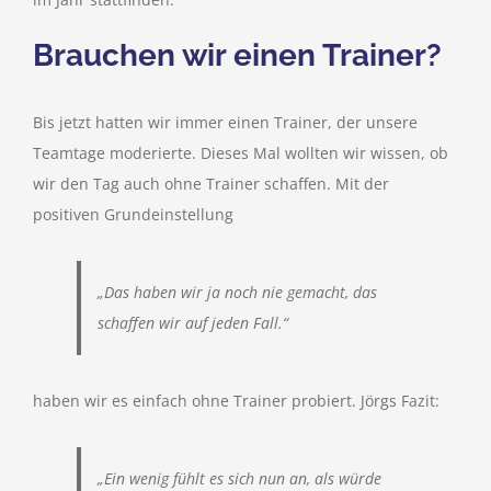
Brauchen wir einen Trainer?
Bis jetzt hatten wir immer einen Trainer, der unsere
Teamtage moderierte. Dieses Mal wollten wir wissen, ob
wir den Tag auch ohne Trainer schaffen. Mit der
positiven Grundeinstellung
„Das haben wir ja noch nie gemacht, das
schaffen wir auf jeden Fall.“
haben wir es einfach ohne Trainer probiert. Jörgs Fazit:
„Ein wenig fühlt es sich nun an, als würde