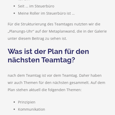
Seit … im Steuerbüro
Meine Roller im Steuerbüro ist …
Für die Strukturierung des Teamtages nutzten wir die
„Planungs-Uhr“ auf der Metaplanwand, die in der Galerie
unter diesem Beitrag zu sehen ist.
Was ist der Plan für den
nächsten Teamtag?
nach dem Teamtag ist vor dem Teamtag. Daher haben
wir auch Themen für den nächsten gesammelt. Auf dem
Plan stehen aktuell die folgenden Themen:
Prinzipien
Kommunikation