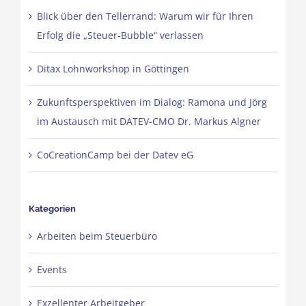
Blick über den Tellerrand: Warum wir für Ihren
Erfolg die „Steuer-Bubble“ verlassen
Ditax Lohnworkshop in Göttingen
Zukunftsperspektiven im Dialog: Ramona und Jörg
im Austausch mit DATEV-CMO Dr. Markus Algner
CoCreationCamp bei der Datev eG
Kategorien
Arbeiten beim Steuerbüro
Events
Exzellenter Arbeitgeber