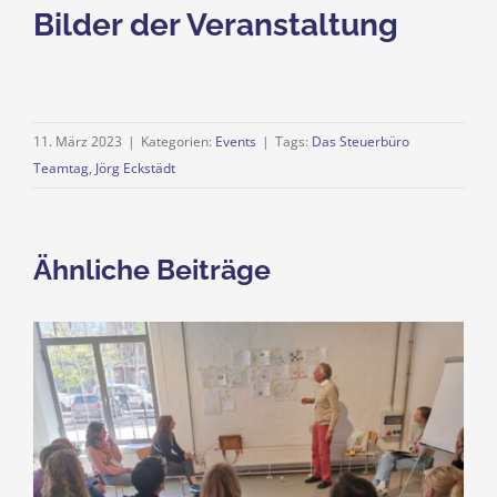
Bilder der Veranstaltung
11. März 2023
|
Kategorien:
Events
|
Tags:
Das Steuerbüro
Teamtag
,
Jörg Eckstädt
Ähnliche Beiträge