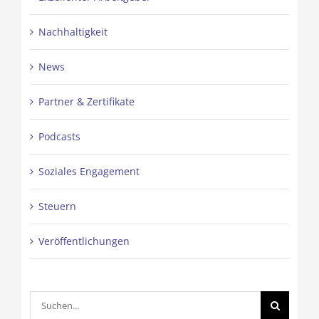
Nachhaltigkeit
News
Partner & Zertifikate
Podcasts
Soziales Engagement
Steuern
Veröffentlichungen
Suche