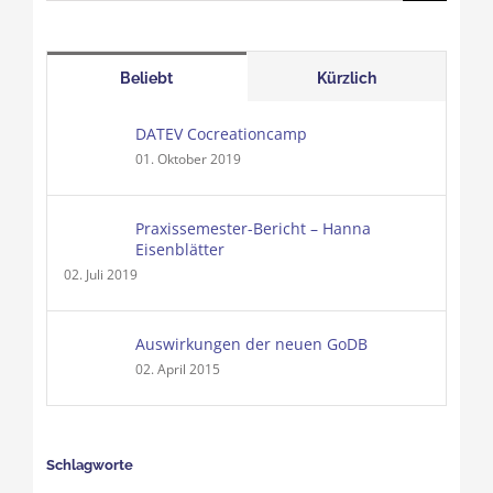
nach:
Beliebt
Kürzlich
DATEV Cocreationcamp
01. Oktober 2019
Praxissemester-Bericht – Hanna
Eisenblätter
02. Juli 2019
Auswirkungen der neuen GoDB
02. April 2015
Schlagworte