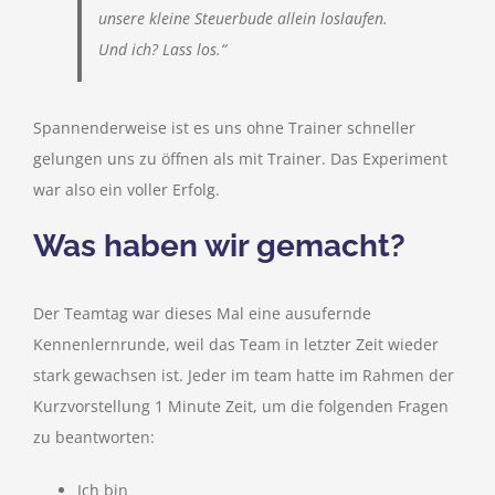
unsere kleine Steuerbude allein loslaufen.
Und ich? Lass los.“
Spannenderweise ist es uns ohne Trainer schneller
gelungen uns zu öffnen als mit Trainer. Das Experiment
war also ein voller Erfolg.
Was haben wir gemacht?
Der Teamtag war dieses Mal eine ausufernde
Kennenlernrunde, weil das Team in letzter Zeit wieder
stark gewachsen ist. Jeder im team hatte im Rahmen der
Kurzvorstellung 1 Minute Zeit, um die folgenden Fragen
zu beantworten:
Ich bin