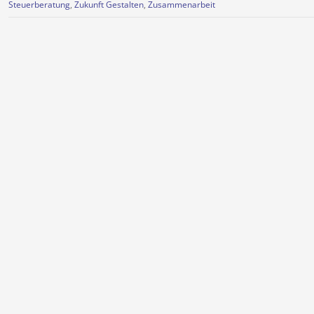
Steuerberatung
,
Zukunft Gestalten
,
Zusammenarbeit