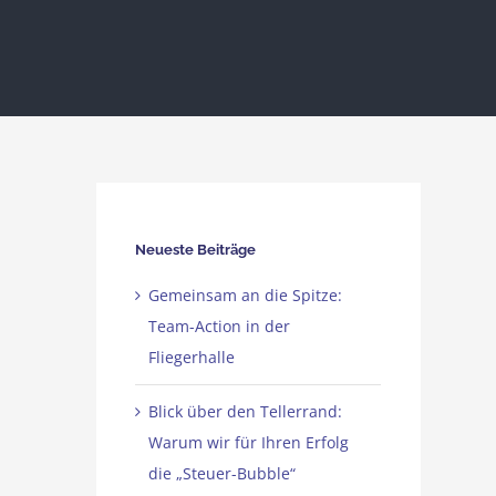
Neueste Beiträge
Gemeinsam an die Spitze:
Team-Action in der
Fliegerhalle
Blick über den Tellerrand:
Warum wir für Ihren Erfolg
die „Steuer-Bubble“