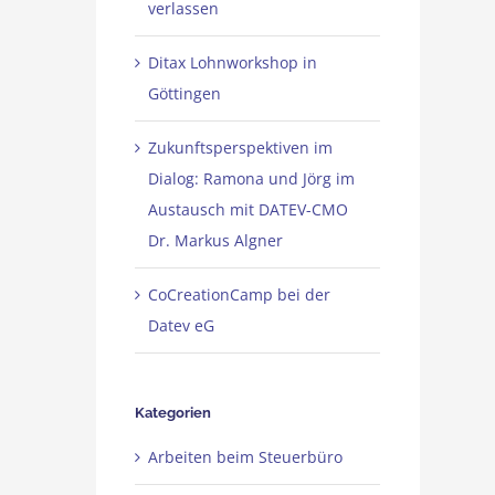
verlassen
Ditax Lohnworkshop in
Göttingen
Zukunftsperspektiven im
Dialog: Ramona und Jörg im
Austausch mit DATEV-CMO
Dr. Markus Algner
CoCreationCamp bei der
Datev eG
Kategorien
Arbeiten beim Steuerbüro