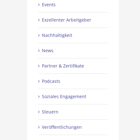
Events
Exzellenter Arbeitgeber
Nachhaltigkeit
News
Partner & Zertifikate
Podcasts
Soziales Engagement
Steuern
Veröffentlichungen