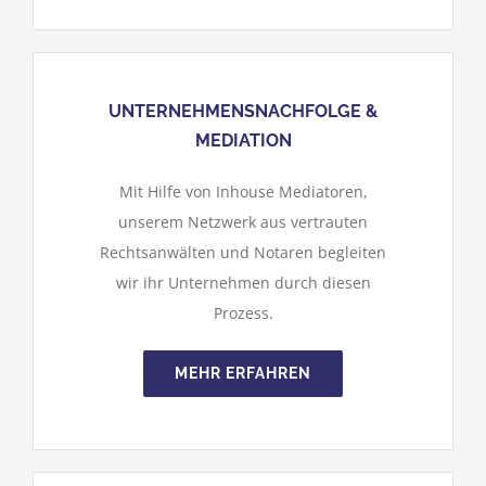
UNTERNEHMENSNACHFOLGE &
MEDIATION
Mit Hilfe von Inhouse Mediatoren,
unserem Netzwerk aus vertrauten
Rechtsanwälten und Notaren begleiten
wir ihr Unternehmen durch diesen
Prozess.
MEHR ERFAHREN