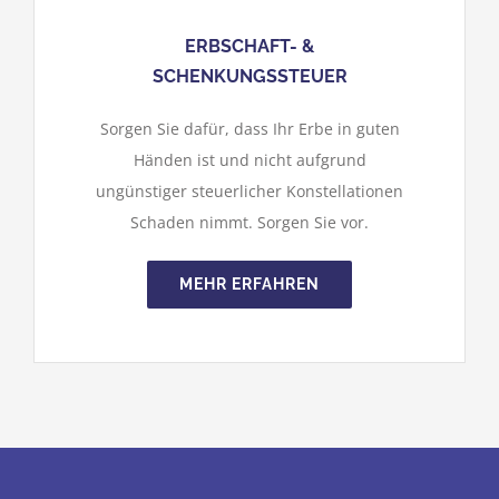
ERBSCHAFT- &
SCHENKUNGSSTEUER
Sorgen Sie dafür, dass Ihr Erbe in guten
Händen ist und nicht aufgrund
ungünstiger steuerlicher Konstellationen
Schaden nimmt. Sorgen Sie vor.
MEHR ERFAHREN