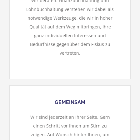
Wir beraten. Finanzbuchhaltung und
Lohnbuchhaltung verstehen wir dabei als
notwendige Werkzeuge, die wir in hoher
Qualität auf dem Weg mitbringen, Ihre
ganz individuellen Interessen und
Bedürfnisse gegenüber dem Fiskus zu
vertreten.
GEMEINSAM
Wir sind jederzeit an Ihrer Seite. Gern
einen Schritt vor Ihnen um Stirn zu
zeigen. Auf Wunsch hinter Ihnen, um