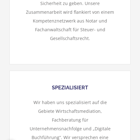
Sicherheit zu geben. Unsere
Zusammenarbeit wird flankiert von einem
Kompetenznetzwerk aus Notar und
Fachanwaltschaft für Steuer- und
Gesellschaftsrecht.
SPEZIALISIERT
Wir haben uns spezialisiert auf die
Gebiete Wirtschaftsmediation,
Fachberatung für
Unternehmensnachfolge und „Digitale
Buchführung“. Wir versprechen eine