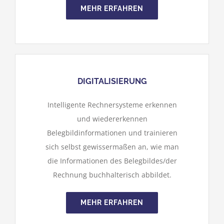
MEHR ERFAHREN
DIGITALISIERUNG
Intelligente Rechnersysteme erkennen
und wiedererkennen
Belegbildinformationen und trainieren
sich selbst gewissermaßen an, wie man
die Informationen des Belegbildes/der
Rechnung buchhalterisch abbildet.
MEHR ERFAHREN