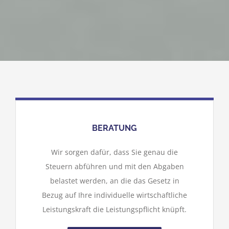
BERATUNG
Wir sorgen dafür, dass Sie genau die
Steuern abführen und mit den Abgaben
belastet werden, an die das Gesetz in
Bezug auf Ihre individuelle wirtschaftliche
Leistungskraft die Leistungspflicht knüpft.