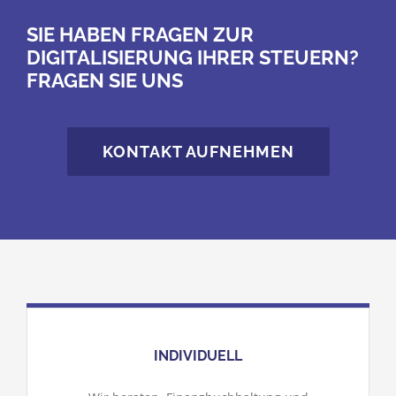
SIE HABEN FRAGEN ZUR
DIGITALISIERUNG IHRER STEUERN?
FRAGEN SIE UNS
KONTAKT AUFNEHMEN
INDIVIDUELL