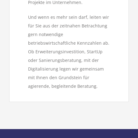
Projekte im Unternehmen.
Und wenn es mehr sein darf, leiten wir
für Sie aus der zeitnahen Betrachtung
gern notwendige
betriebswirtschaftliche Kennzahlen ab.
Ob Erweiterungsinvestition, StartUp
oder Sanierungsberatung, mit der
Digitalisierung legen wir gemeinsam
mit Ihnen den Grundstein für
agierende, begleitende Beratung.