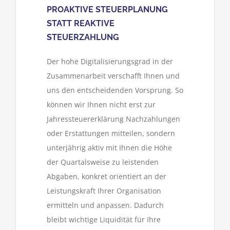
PROAKTIVE STEUERPLANUNG
STATT REAKTIVE
STEUERZAHLUNG
Der hohe Digitalisierungsgrad in der
Zusammenarbeit verschafft Ihnen und
uns den entscheidenden Vorsprung. So
können wir Ihnen nicht erst zur
Jahressteuererklärung Nachzahlungen
oder Erstattungen mitteilen, sondern
unterjährig aktiv mit Ihnen die Höhe
der Quartalsweise zu leistenden
Abgaben, konkret orientiert an der
Leistungskraft Ihrer Organisation
ermitteln und anpassen. Dadurch
bleibt wichtige Liquidität für Ihre