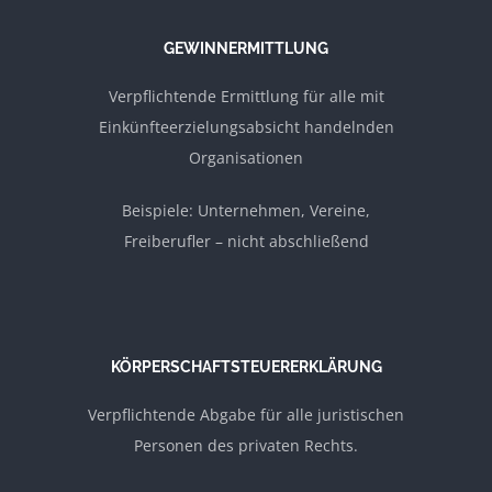
GEWINNERMITTLUNG
Verpflichtende Ermittlung für alle mit
Einkünfteerzielungsabsicht handelnden
Organisationen
Beispiele: Unternehmen, Vereine,
Freiberufler – nicht abschließend
KÖRPERSCHAFTSTEUERERKLÄRUNG
Verpflichtende Abgabe für alle juristischen
Personen des privaten Rechts.