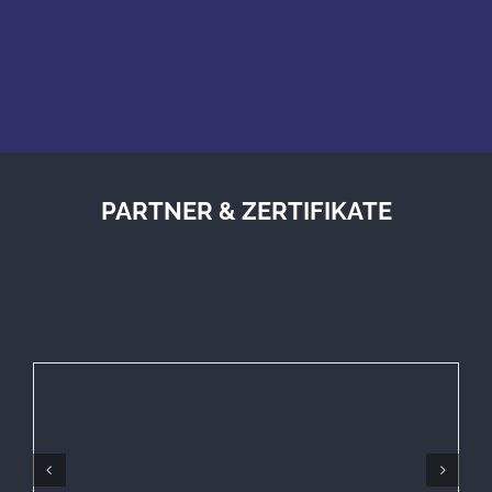
PARTNER & ZERTIFIKATE