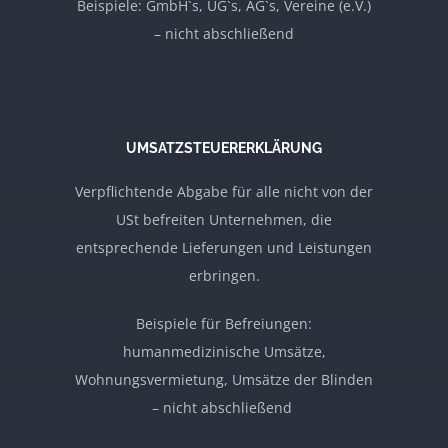
Beispiele: GmbH`s, UG`s, AG`s, Vereine (e.V.)
– nicht abschließend
UMSATZSTEUERERKLÄRUNG
Verpflichtende Abgabe für alle nicht von der
USt befreiten Unternehmen, die
entsprechende Lieferungen und Leistungen
erbringen.
Beispiele für Befreiungen:
humanmedizinische Umsätze,
Wohnungsvermietung, Umsätze der Blinden
– nicht abschließend