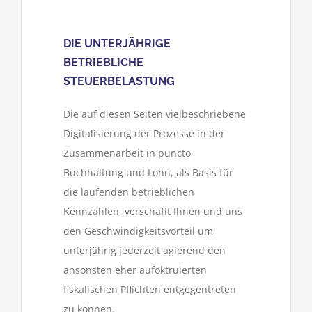
DIE UNTERJÄHRIGE
BETRIEBLICHE
STEUERBELASTUNG
Die auf diesen Seiten vielbeschriebene
Digitalisierung der Prozesse in der
Zusammenarbeit in puncto
Buchhaltung und Lohn, als Basis für
die laufenden betrieblichen
Kennzahlen, verschafft Ihnen und uns
den Geschwindigkeitsvorteil um
unterjährig jederzeit agierend den
ansonsten eher aufoktruierten
fiskalischen Pflichten entgegentreten
zu können.