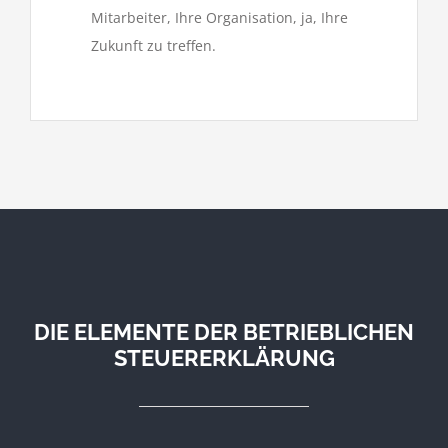
Mitarbeiter, Ihre Organisation, ja, Ihre
Zukunft zu treffen.
DIE ELEMENTE DER BETRIEBLICHEN
STEUERERKLÄRUNG