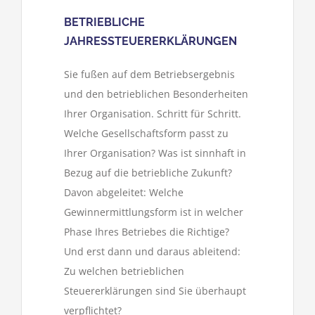
BETRIEBLICHE
JAHRESSTEUERERKLÄRUNGEN
Sie fußen auf dem Betriebsergebnis
und den betrieblichen Besonderheiten
Ihrer Organisation. Schritt für Schritt.
Welche Gesellschaftsform passt zu
Ihrer Organisation? Was ist sinnhaft in
Bezug auf die betriebliche Zukunft?
Davon abgeleitet: Welche
Gewinnermittlungsform ist in welcher
Phase Ihres Betriebes die Richtige?
Und erst dann und daraus ableitend:
Zu welchen betrieblichen
Steuererklärungen sind Sie überhaupt
verpflichtet?