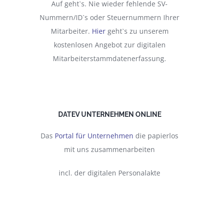
Auf geht`s. Nie wieder fehlende SV-
Nummern/ID`s oder Steuernummern Ihrer
Mitarbeiter.
Hier
geht`s zu unserem
kostenlosen Angebot zur digitalen
Mitarbeiterstammdatenerfassung.
DATEV UNTERNEHMEN ONLINE
Das
Portal für Unternehmen
die papierlos
mit uns zusammenarbeiten
incl. der digitalen Personalakte