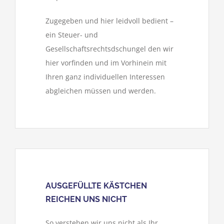
Zugegeben und hier leidvoll bedient –
ein Steuer- und
Gesellschaftsrechtsdschungel den wir
hier vorfinden und im Vorhinein mit
Ihren ganz individuellen Interessen
abgleichen müssen und werden.
AUSGEFÜLLTE KÄSTCHEN
REICHEN UNS NICHT
So verstehen wir uns nicht als Ihr