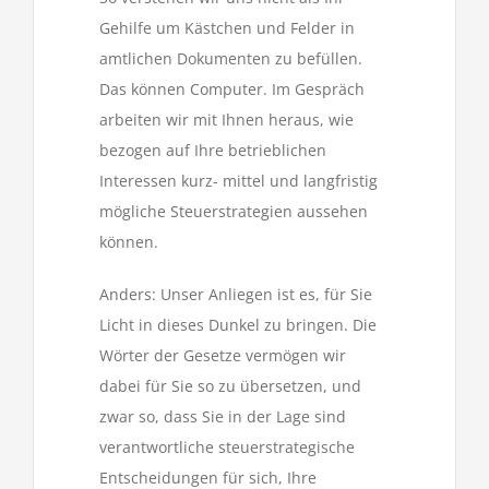
Gehilfe um Kästchen und Felder in
amtlichen Dokumenten zu befüllen.
Das können Computer. Im Gespräch
arbeiten wir mit Ihnen heraus, wie
bezogen auf Ihre betrieblichen
Interessen kurz- mittel und langfristig
mögliche Steuerstrategien aussehen
können.
Anders: Unser Anliegen ist es, für Sie
Licht in dieses Dunkel zu bringen. Die
Wörter der Gesetze vermögen wir
dabei für Sie so zu übersetzen, und
zwar so, dass Sie in der Lage sind
verantwortliche steuerstrategische
Entscheidungen für sich, Ihre