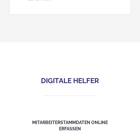
DIGITALE HELFER
MITARBEITERSTAMMDATEN ONLINE
ERFASSEN