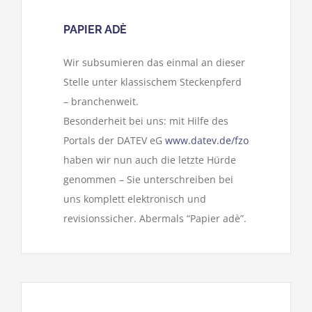
PAPIER ADÈ
Wir subsumieren das einmal an dieser
Stelle unter klassischem Steckenpferd
– branchenweit.
Besonderheit bei uns: mit Hilfe des
Portals der DATEV eG
www.datev.de/fzo
haben wir nun auch die letzte Hürde
genommen – Sie unterschreiben bei
uns komplett elektronisch und
revisionssicher. Abermals “Papier adè”.