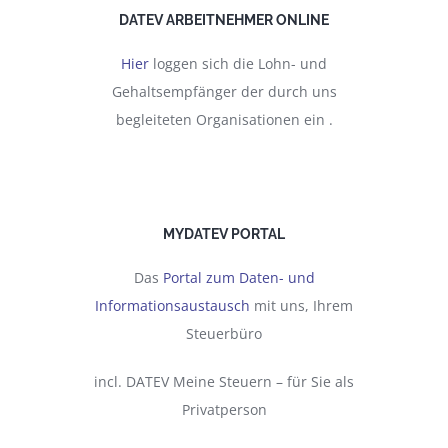
DATEV ARBEITNEHMER ONLINE
Hier
loggen sich die Lohn- und
Gehaltsempfänger der durch uns
begleiteten Organisationen ein .
MYDATEV PORTAL
Das
Portal zum Daten- und
Informationsaustausch
mit uns, Ihrem
Steuerbüro
incl. DATEV Meine Steuern – für Sie als
Privatperson