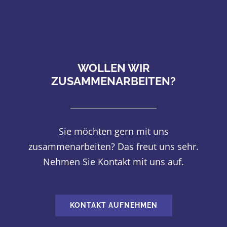
WOLLEN WIR
ZUSAMMENARBEITEN?
Sie möchten gern mit uns
zusammenarbeiten? Das freut uns sehr.
Nehmen Sie Kontakt mit uns auf.
KONTAKT AUFNEHMEN