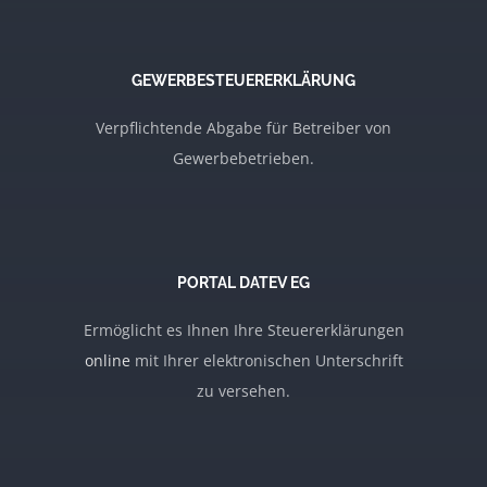
GEWERBESTEUERERKLÄRUNG
Verpflichtende Abgabe für Betreiber von
Gewerbebetrieben.
PORTAL DATEV EG
Ermöglicht es Ihnen Ihre Steuererklärungen
online
mit Ihrer elektronischen Unterschrift
zu versehen.