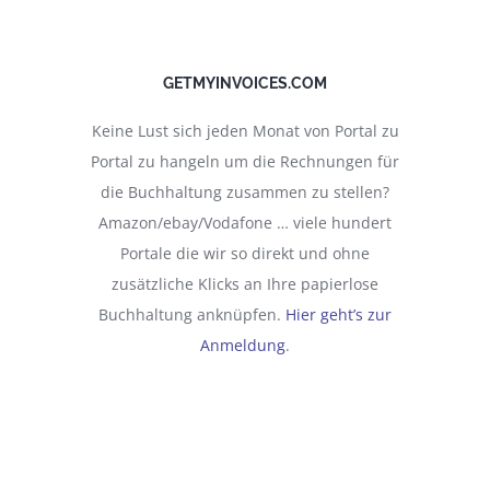
GETMYINVOICES.COM
Keine Lust sich jeden Monat von Portal zu
Portal zu hangeln um die Rechnungen für
die Buchhaltung zusammen zu stellen?
Amazon/ebay/Vodafone … viele hundert
Portale die wir so direkt und ohne
zusätzliche Klicks an Ihre papierlose
Buchhaltung anknüpfen.
Hier geht’s zur
Anmeldung
.