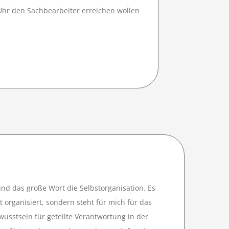
 Uhr den Sachbearbeiter erreichen wollen
g und das große Wort die Selbstorganisation. Es
t organisiert, sondern steht für mich für das
sstsein für geteilte Verantwortung in der