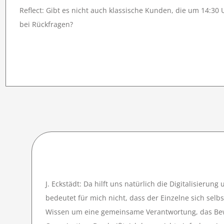
Reflect: Gibt es nicht auch klassische Kunden, die um 14:30
bei Rückfragen?
J. Eckstädt: Da hilft uns natürlich die Digitalisierun
bedeutet für mich nicht, dass der Einzelne sich selbs
Wissen um eine gemeinsame Verantwortung, das Bewu