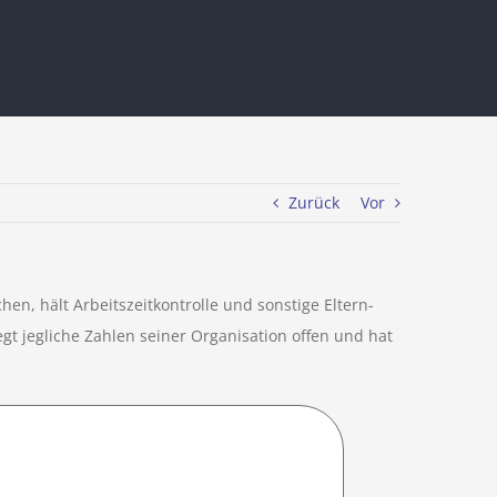
Zurück
Vor
en, hält Arbeitszeitkontrolle und sonstige Eltern-
gt jegliche Zahlen seiner Organisation offen und hat