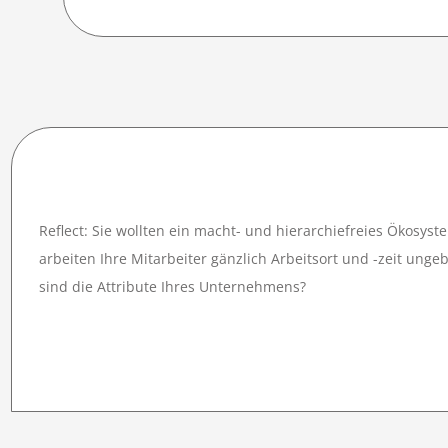
Reflect: Sie wollten ein macht- und hierarchiefreies Ökosy
arbeiten Ihre Mitarbeiter gänzlich Arbeitsort und -zeit ung
sind die Attribute Ihres Unternehmens?