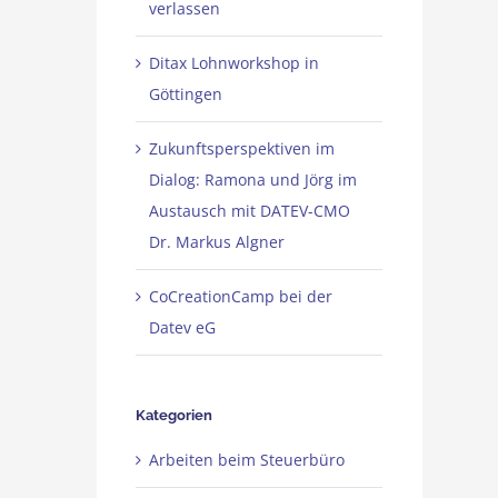
verlassen
Ditax Lohnworkshop in
Göttingen
Zukunftsperspektiven im
Dialog: Ramona und Jörg im
Austausch mit DATEV-CMO
Dr. Markus Algner
CoCreationCamp bei der
Datev eG
Kategorien
Arbeiten beim Steuerbüro