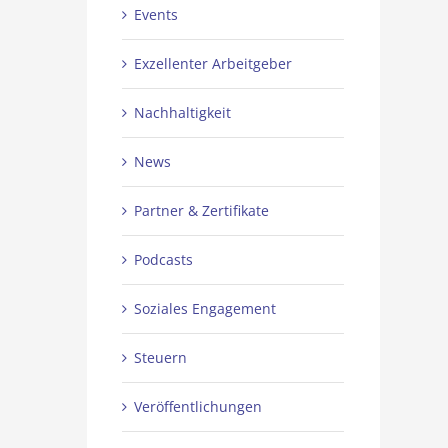
Events
Exzellenter Arbeitgeber
Nachhaltigkeit
News
Partner & Zertifikate
Podcasts
Soziales Engagement
Steuern
Veröffentlichungen