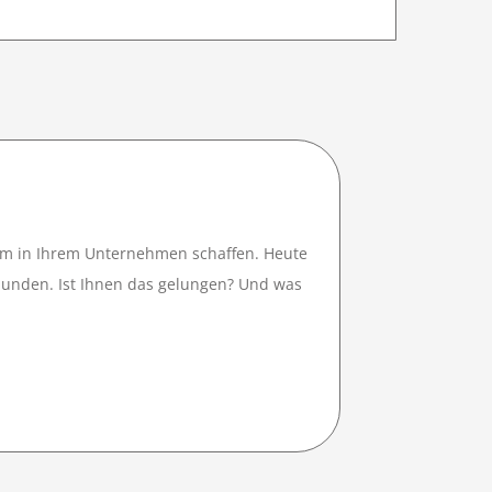
stem in Ihrem Unternehmen schaffen. Heute
ebunden. Ist Ihnen das gelungen? Und was