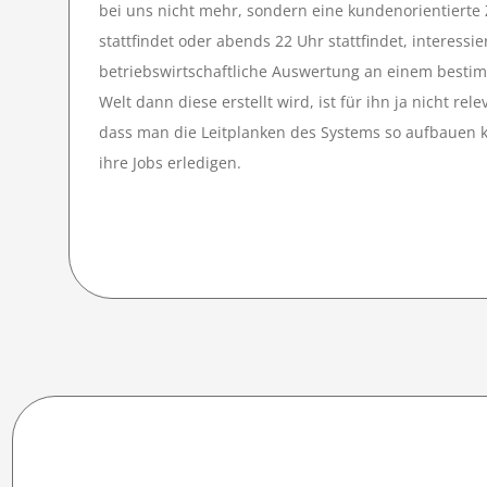
bei uns nicht mehr, sondern eine kundenorientiert
stattfindet oder abends 22 Uhr stattfindet, interessie
betriebswirtschaftliche Auswertung an einem besti
Welt dann diese erstellt wird, ist für ihn ja nicht rel
dass man die Leitplanken des Systems so aufbauen ka
ihre Jobs erledigen.