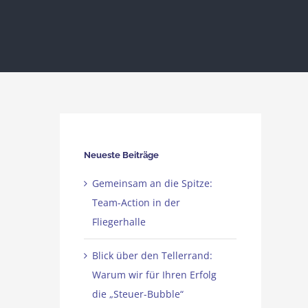
Neueste Beiträge
Gemeinsam an die Spitze:
Team-Action in der
Fliegerhalle
Blick über den Tellerrand:
Warum wir für Ihren Erfolg
die „Steuer-Bubble“