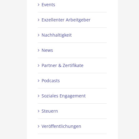
Events
Exzellenter Arbeitgeber
Nachhaltigkeit
News
Partner & Zertifikate
Podcasts
Soziales Engagement
Steuern
Veröffentlichungen