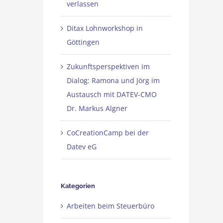
verlassen
Ditax Lohnworkshop in
Göttingen
Zukunftsperspektiven im
Dialog: Ramona und Jörg im
Austausch mit DATEV-CMO
Dr. Markus Algner
CoCreationCamp bei der
Datev eG
Kategorien
Arbeiten beim Steuerbüro