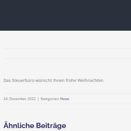
Das Steuerbüro wünscht Ihnen frohe Weihnachten
24. Dezember 2022
|
Kategorien:
News
Ähnliche Beiträge