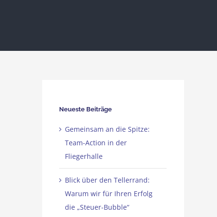
Neueste Beiträge
Gemeinsam an die Spitze:
Team-Action in der
Fliegerhalle
Blick über den Tellerrand:
Warum wir für Ihren Erfolg
die „Steuer-Bubble“