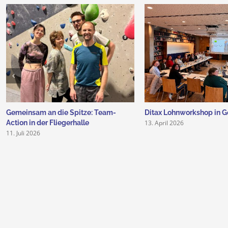
Gemeinsam an die Spitze: Team-
Ditax Lohnworkshop in G
13. April 2026
Action in der Fliegerhalle
11. Juli 2026