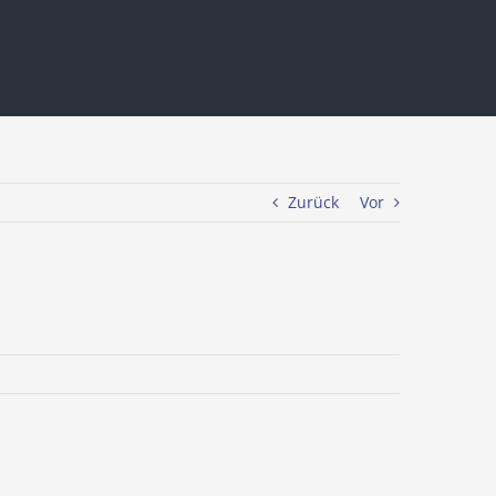
Zurück
Vor