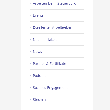
Arbeiten beim Steuerbüro
Events
Exzellenter Arbeitgeber
Nachhaltigkeit
News
Partner & Zertifikate
Podcasts
Soziales Engagement
Steuern