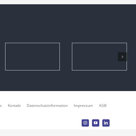
s
Kontakt
Datenschutzinformation
Impressum
AGB