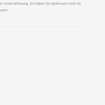
hrer Unternehmung. So haben Sie Spielraum noch im
euern.