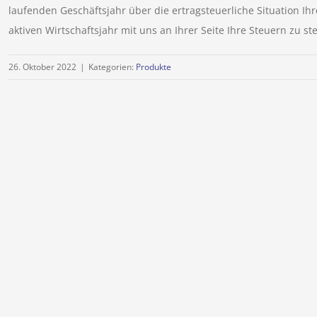
laufenden Geschäftsjahr über die ertragsteuerliche Situation I
aktiven Wirtschaftsjahr mit uns an Ihrer Seite Ihre Steuern zu st
26. Oktober 2022
|
Kategorien:
Produkte