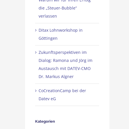
die „Steuer-Bubble“
verlassen
Ditax Lohnworkshop in
Göttingen
Zukunftsperspektiven im
Dialog: Ramona und Jörg im
Austausch mit DATEV-CMO
Dr. Markus Algner
CoCreationCamp bei der
Datev eG
Kategorien