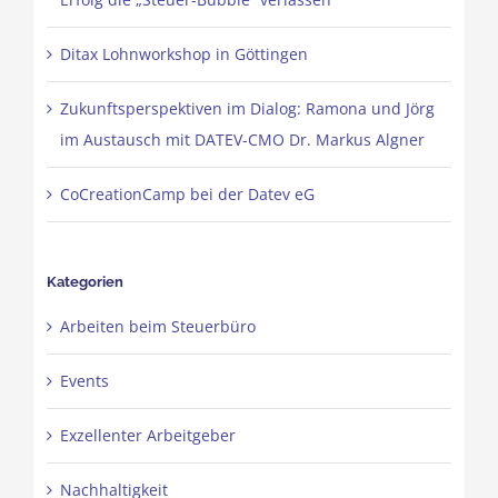
Ditax Lohnworkshop in Göttingen
Zukunftsperspektiven im Dialog: Ramona und Jörg
im Austausch mit DATEV-CMO Dr. Markus Algner
CoCreationCamp bei der Datev eG
Kategorien
Arbeiten beim Steuerbüro
Events
Exzellenter Arbeitgeber
Nachhaltigkeit