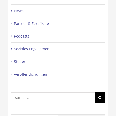
News
Partner & Zertifikate
Podcasts
Soziales Engagement
Steuern
Veröffentlichungen
Suche
nach: