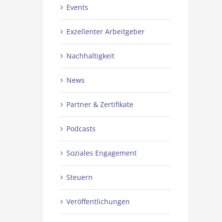
Events
Exzellenter Arbeitgeber
Nachhaltigkeit
News
Partner & Zertifikate
Podcasts
Soziales Engagement
Steuern
Veröffentlichungen