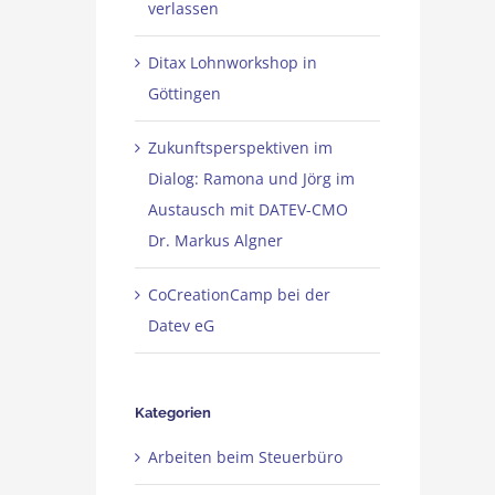
verlassen
Ditax Lohnworkshop in
Göttingen
Zukunftsperspektiven im
Dialog: Ramona und Jörg im
Austausch mit DATEV-CMO
Dr. Markus Algner
CoCreationCamp bei der
Datev eG
Kategorien
Arbeiten beim Steuerbüro