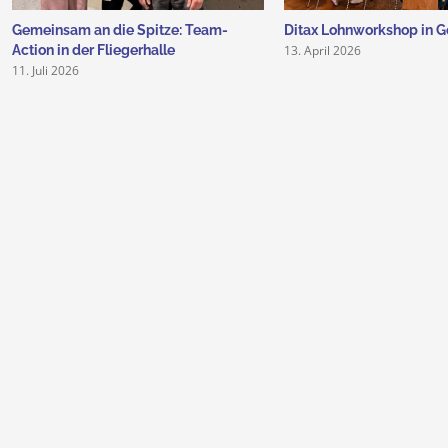
Gemeinsam an die Spitze: Team-
Ditax Lohnworkshop in G
13. April 2026
Action in der Fliegerhalle
11. Juli 2026