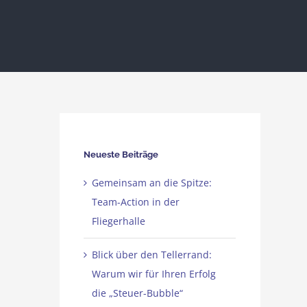
Neueste Beiträge
Gemeinsam an die Spitze:
Team-Action in der
Fliegerhalle
Blick über den Tellerrand:
Warum wir für Ihren Erfolg
die „Steuer-Bubble“