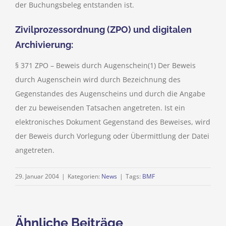
der Buchungsbeleg entstanden ist.
Zivilprozessordnung (ZPO) und digitalen
Archivierung:
§ 371 ZPO – Beweis durch Augenschein(1) Der Beweis
durch Augenschein wird durch Bezeichnung des
Gegenstandes des Augenscheins und durch die Angabe
der zu beweisenden Tatsachen angetreten. Ist ein
elektronisches Dokument Gegenstand des Beweises, wird
der Beweis durch Vorlegung oder Übermittlung der Datei
angetreten.
29. Januar 2004
|
Kategorien:
News
|
Tags:
BMF
Ähnliche Beiträge