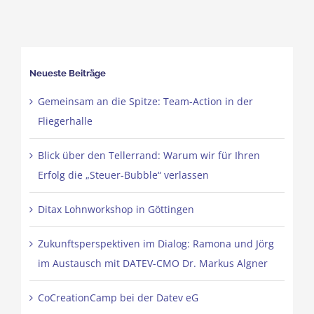
Neueste Beiträge
Gemeinsam an die Spitze: Team-Action in der
Fliegerhalle
Blick über den Tellerrand: Warum wir für Ihren
Erfolg die „Steuer-Bubble“ verlassen
Ditax Lohnworkshop in Göttingen
Zukunftsperspektiven im Dialog: Ramona und Jörg
im Austausch mit DATEV-CMO Dr. Markus Algner
CoCreationCamp bei der Datev eG