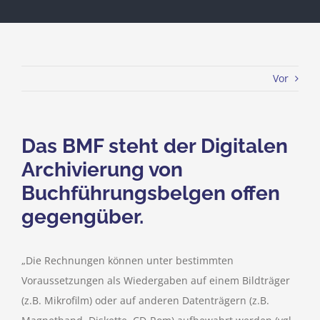
Vor
Das BMF steht der Digitalen
Archivierung von
Buchführungsbelgen offen
gegengüber.
„Die Rechnungen können unter bestimmten
Voraussetzungen als Wiedergaben auf einem Bildträger
(z.B. Mikrofilm) oder auf anderen Datenträgern (z.B.