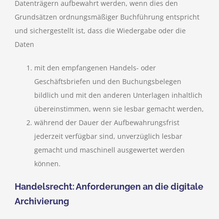
Datenträgern aufbewahrt werden, wenn dies den
Grundsätzen ordnungsmäßiger Buchführung entspricht
und sichergestellt ist, dass die Wiedergabe oder die
Daten
mit den empfangenen Handels- oder
Geschäftsbriefen und den Buchungsbelegen
bildlich und mit den anderen Unterlagen inhaltlich
übereinstimmen, wenn sie lesbar gemacht werden,
während der Dauer der Aufbewahrungsfrist
jederzeit verfügbar sind, unverzüglich lesbar
gemacht und maschinell ausgewertet werden
können.
Handelsrecht: Anforderungen an die digitale
Archivierung