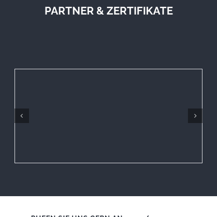
PARTNER & ZERTIFIKATE