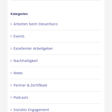
Kategorien
Arbeiten beim Steuerbüro
Events
Exzellenter Arbeitgeber
Nachhaltigkeit
News
Partner & Zertifikate
Podcasts
Soziales Engagement