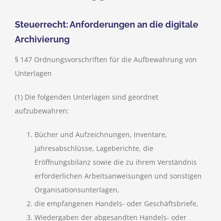
Steuerrecht: Anforderungen an die digitale
Archivierung
§ 147 Ordnungsvorschriften für die Aufbewahrung von
Unterlagen
(1) Die folgenden Unterlagen sind geordnet
aufzubewahren:
Bücher und Aufzeichnungen, Inventare,
Jahresabschlüsse, Lageberichte, die
Eröffnungsbilanz sowie die zu ihrem Verständnis
erforderlichen Arbeitsanweisungen und sonstigen
Organisationsunterlagen,
die empfangenen Handels- oder Geschäftsbriefe,
Wiedergaben der abgesandten Handels- oder