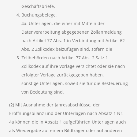
Geschäftsbriefe,
Buchungsbelege,
4a. Unterlagen, die einer mit Mitteln der
Datenverarbeitung abgegebenen Zollanmeldung
nach Artikel 77 Abs. 1 in Verbindung mit Artikel 62
Abs. 2 Zollkodex beizufügen sind, sofern die
Zollbehörden nach Artikel 77 Abs. 2 Satz 1
Zollkodex auf ihre Vorlage verzichtet oder sie nach
erfolgter Vorlage zurückgegeben haben,
sonstige Unterlagen, soweit sie für die Besteuerung
von Bedeutung sind.
(2) Mit Ausnahme der Jahresabschlüsse, der
Eröffnungsbilanz und der Unterlagen nach Absatz 1 Nr.
4a können die in Absatz 1 aufgeführten Unterlagen auch
als Wiedergabe auf einem Bildträger oder auf anderen