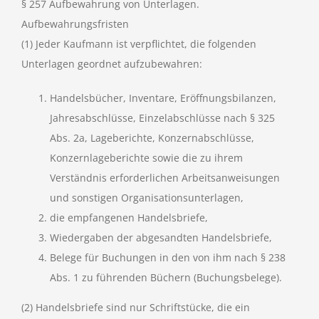
§ 257 Aufbewahrung von Unterlagen.
Aufbewahrungsfristen
(1) Jeder Kaufmann ist verpflichtet, die folgenden
Unterlagen geordnet aufzubewahren:
Handelsbücher, Inventare, Eröffnungsbilanzen,
Jahresabschlüsse, Einzelabschlüsse nach § 325
Abs. 2a, Lageberichte, Konzernabschlüsse,
Konzernlageberichte sowie die zu ihrem
Verständnis erforderlichen Arbeitsanweisungen
und sonstigen Organisationsunterlagen,
die empfangenen Handelsbriefe,
Wiedergaben der abgesandten Handelsbriefe,
Belege für Buchungen in den von ihm nach § 238
Abs. 1 zu führenden Büchern (Buchungsbelege).
(2) Handelsbriefe sind nur Schriftstücke, die ein