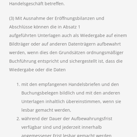
Handelsgeschäft betreffen.
(3) Mit Ausnahme der Eröffnungsbilanzen und
Abschlüsse können die in Absatz 1
aufgeführten Unterlagen auch als Wiedergabe auf einem
Bildträger oder auf anderen Datenträgern aufbewahrt
werden, wenn dies den Grundsätzen ordnungsmäßiger
Buchführung entspricht und sichergestellt ist, dass die
Wiedergabe oder die Daten
mit den empfangenen Handelsbriefen und den
Buchungsbelegen bildlich und mit den anderen
Unterlagen inhaltlich übereinstimmen, wenn sie
lesbar gemacht werden,
während der Dauer der Aufbewahrungsfrist
verfügbar sind und jederzeit innerhalb
angemessener Frist lesbar gemacht werden