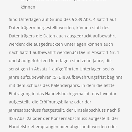
können.
Sind Unterlagen auf Grund des § 239 Abs. 4 Satz 1 auf
Datenträgern hergestellt worden, können statt des
Datenträgers die Daten auch ausgedruckt aufbewahrt
werden; die ausgedruckten Unterlagen können auch
nach Satz 1 aufbewahrt werden.(4) Die in Absatz 1 Nr. 1
und 4 aufgeführten Unterlagen sind zehn Jahre, die
sonstigen in Absatz 1 aufgeführten Unterlagen sechs
Jahre aufzubewahren.(5) Die Aufbewahrungsfrist beginnt
mit dem Schluss des Kalenderjahrs, in dem die letzte
Eintragung in das Handelsbuch gemacht, das Inventar
aufgestellt, die Eröffnungsbilanz oder der
Jahresabschluss festgestellt, der Einzelabschluss nach §
325 Abs. 2a oder der Konzernabschluss aufgestellt, der
Handelsbrief empfangen oder abgesandt worden oder