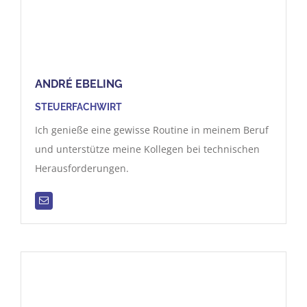
ANDRÉ EBELING
STEUERFACHWIRT
Ich genieße eine gewisse Routine in meinem Beruf
und unterstütze meine Kollegen bei technischen
Herausforderungen.