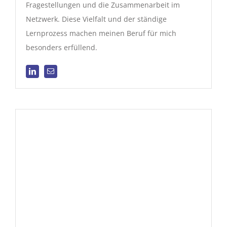
Fragestellungen und die Zusammenarbeit im
Netzwerk. Diese Vielfalt und der ständige
Lernprozess machen meinen Beruf für mich
besonders erfüllend.