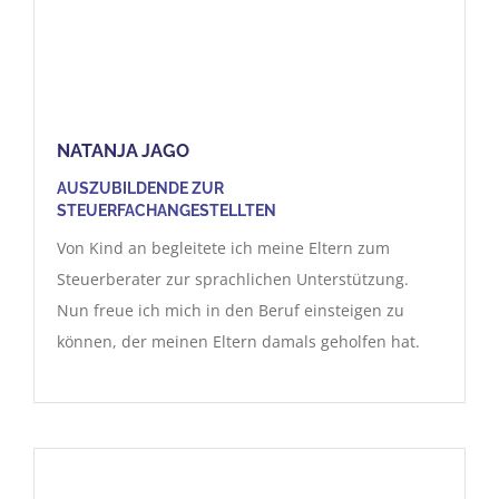
NATANJA JAGO
AUSZUBILDENDE ZUR
STEUERFACHANGESTELLTEN
Von Kind an begleitete ich meine Eltern zum
Steuerberater zur sprachlichen Unterstützung.
Nun freue ich mich in den Beruf einsteigen zu
können, der meinen Eltern damals geholfen hat.