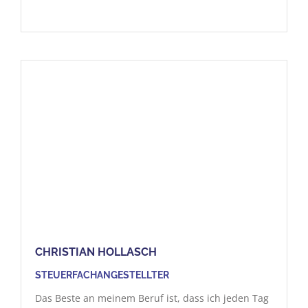
CHRISTIAN HOLLASCH
STEUERFACHANGESTELLTER
Das Beste an meinem Beruf ist, dass ich jeden Tag