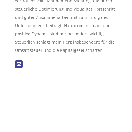
vertrauensvolle Mandantenbeziehung, die durch
steuerliche Optimierung, Individualität, Fortschritt
und guter Zusammenarbeit mit zum Erfolg des
Unternehmens beiträgt. Harmonie im Team und
positive Dynamik sind mir besonders wichtig.
Steuerlich schlägt mein Herz insbesondere für die
Umsatzsteuer und die Kapitalgesellschaften.