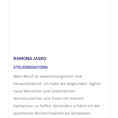
RAMONA JASKO
STEUERBERATERIN
Mein Beruf ist abwechslungsreich und
herausfordernd. Ich habe die Möglichkeit, täglich
neue Menschen und Unternehmen
kennenzulernen und ihnen mit meinem
Fachwissen zu helfen. Besonders schätze ich die
spannende Recherchearbeit bei komplexen