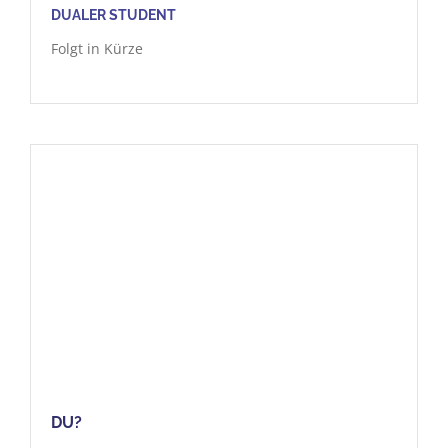
DUALER STUDENT
Folgt in Kürze
DU?