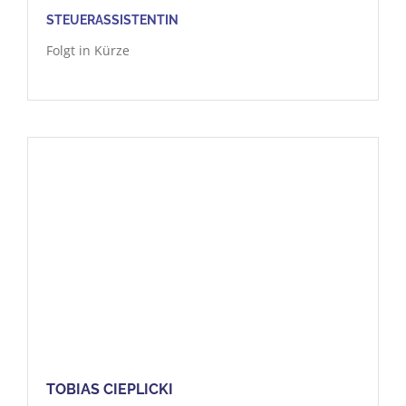
STEUERASSISTENTIN
Folgt in Kürze
TOBIAS CIEPLICKI