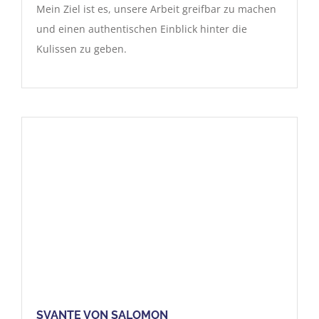
Mein Ziel ist es, unsere Arbeit greifbar zu machen
und einen authentischen Einblick hinter die
Kulissen zu geben.
SVANTE VON SALOMON