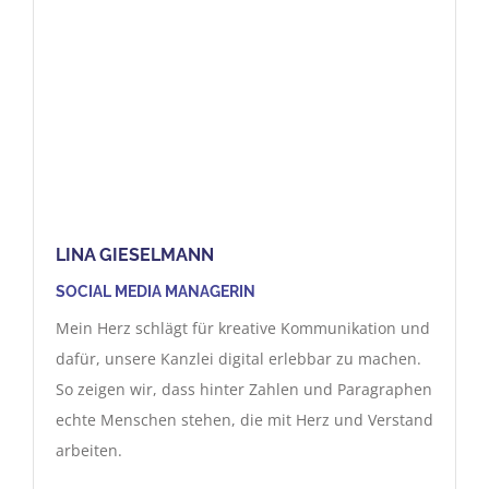
LINA GIESELMANN
SOCIAL MEDIA MANAGERIN
Mein Herz schlägt für kreative Kommunikation und
dafür, unsere Kanzlei digital erlebbar zu machen.
So zeigen wir, dass hinter Zahlen und Paragraphen
echte Menschen stehen, die mit Herz und Verstand
arbeiten.