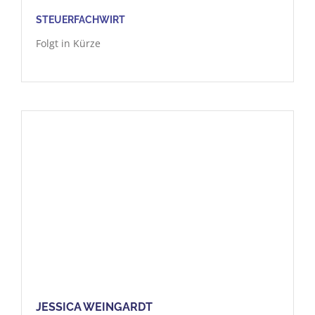
STEUERFACHWIRT
Folgt in Kürze
JESSICA WEINGARDT