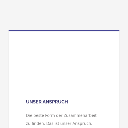
UNSER ANSPRUCH
Die beste Form der Zusammenarbeit
zu finden. Das ist unser Anspruch.