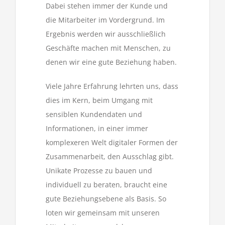
Dabei stehen immer der Kunde und
die Mitarbeiter im Vordergrund. Im
Ergebnis werden wir ausschließlich
Geschäfte machen mit Menschen, zu
denen wir eine gute Beziehung haben.
Viele Jahre Erfahrung lehrten uns, dass
dies im Kern, beim Umgang mit
sensiblen Kundendaten und
Informationen, in einer immer
komplexeren Welt digitaler Formen der
Zusammenarbeit, den Ausschlag gibt.
Unikate Prozesse zu bauen und
individuell zu beraten, braucht eine
gute Beziehungsebene als Basis. So
loten wir gemeinsam mit unseren