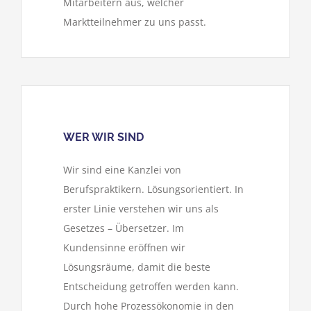
Mitarbeitern aus, welcher
Marktteilnehmer zu uns passt.
WER WIR SIND
Wir sind eine Kanzlei von
Berufspraktikern. Lösungsorientiert. In
erster Linie verstehen wir uns als
Gesetzes – Übersetzer. Im
Kundensinne eröffnen wir
Lösungsräume, damit die beste
Entscheidung getroffen werden kann.
Durch hohe Prozessökonomie in den