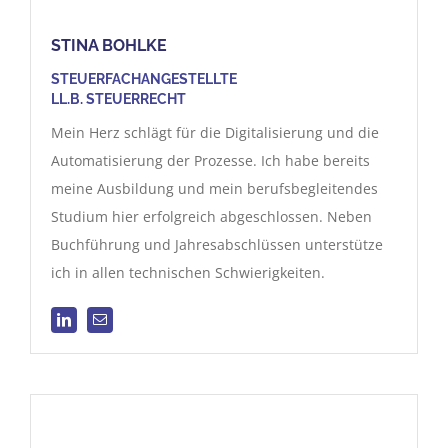
STINA BOHLKE
STEUERFACHANGESTELLTE
LL.B. STEUERRECHT
Mein Herz schlägt für die Digitalisierung und die
Automatisierung der Prozesse. Ich habe bereits
meine Ausbildung und mein berufsbegleitendes
Studium hier erfolgreich abgeschlossen. Neben
Buchführung und Jahresabschlüssen unterstütze
ich in allen technischen Schwierigkeiten.