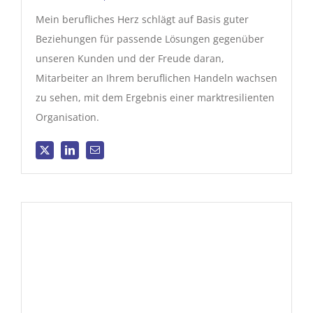
Mein berufliches Herz schlägt auf Basis guter
Beziehungen für passende Lösungen gegenüber
unseren Kunden und der Freude daran,
Mitarbeiter an Ihrem beruflichen Handeln wachsen
zu sehen, mit dem Ergebnis einer marktresilienten
Organisation.