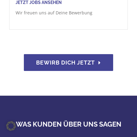
JETZT JOBS ANSEHEN
Wir freuen uns auf Deine Bewerbung
BEWIRB DICH JETZT
WAS KUNDEN ÜBER UNS SAGEN