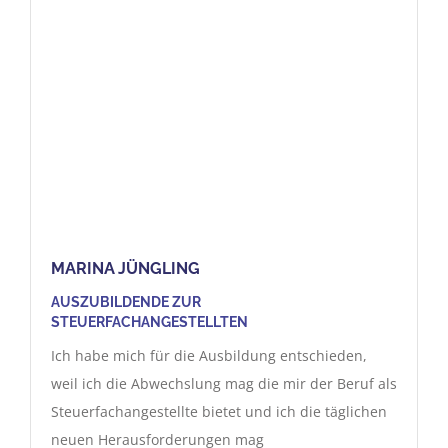
MARINA JÜNGLING
AUSZUBILDENDE ZUR
STEUERFACHANGESTELLTEN
Ich habe mich für die Ausbildung entschieden,
weil ich die Abwechslung mag die mir der Beruf als
Steuerfachangestellte bietet und ich die täglichen
neuen Herausforderungen mag