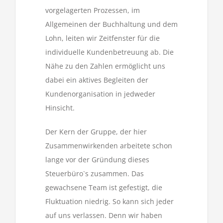
vorgelagerten Prozessen, im
Allgemeinen der Buchhaltung und dem
Lohn, leiten wir Zeitfenster für die
individuelle Kundenbetreuung ab. Die
Nähe zu den Zahlen ermöglicht uns
dabei ein aktives Begleiten der
Kundenorganisation in jedweder
Hinsicht.
Der Kern der Gruppe, der hier
Zusammenwirkenden arbeitete schon
lange vor der Gründung dieses
Steuerbüro`s zusammen. Das
gewachsene Team ist gefestigt, die
Fluktuation niedrig. So kann sich jeder
auf uns verlassen. Denn wir haben