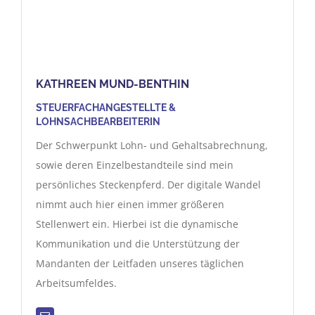
KATHREEN MUND-BENTHIN
STEUERFACHANGESTELLTE &
LOHNSACHBEARBEITERIN
Der Schwerpunkt Lohn- und Gehaltsabrechnung,
sowie deren Einzelbestandteile sind mein
persönliches Steckenpferd. Der digitale Wandel
nimmt auch hier einen immer größeren
Stellenwert ein. Hierbei ist die dynamische
Kommunikation und die Unterstützung der
Mandanten der Leitfaden unseres täglichen
Arbeitsumfeldes.