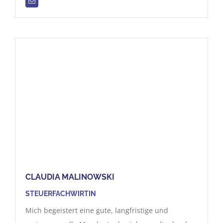
CLAUDIA
MALINOWSKI
STEUERFACHWIRTIN
Mich begeistert eine gute, langfristige und