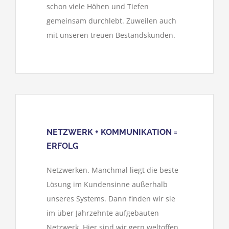
schon viele Höhen und Tiefen
gemeinsam durchlebt. Zuweilen auch
mit unseren treuen Bestandskunden.
NETZWERK + KOMMUNIKATION =
ERFOLG
Netzwerken. Manchmal liegt die beste
Lösung im Kundensinne außerhalb
unseres Systems. Dann finden wir sie
im über Jahrzehnte aufgebauten
Netzwerk. Hier sind wir gern weltoffen