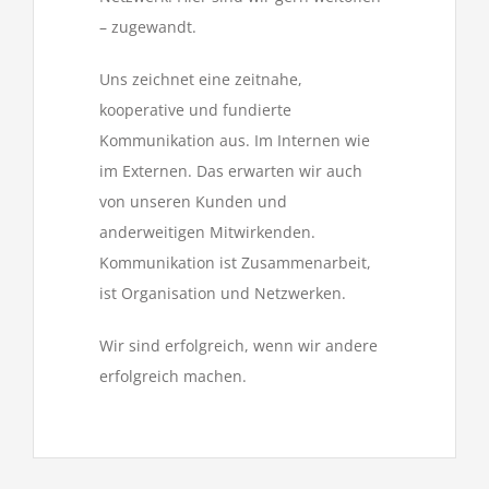
– zugewandt.
Uns zeichnet eine zeitnahe,
kooperative und fundierte
Kommunikation aus. Im Internen wie
im Externen. Das erwarten wir auch
von unseren Kunden und
anderweitigen Mitwirkenden.
Kommunikation ist Zusammenarbeit,
ist Organisation und Netzwerken.
Wir sind erfolgreich, wenn wir andere
erfolgreich machen.