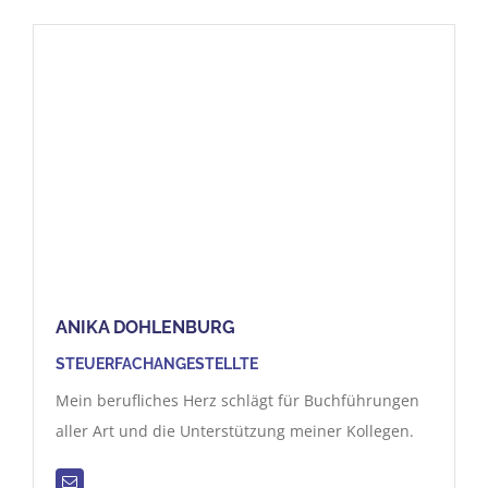
ANIKA DOHLENBURG
STEUERFACHANGESTELLTE
Mein berufliches Herz schlägt für Buchführungen
aller Art und die Unterstützung meiner Kollegen.