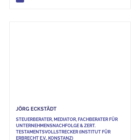
JÖRG ECKSTÄDT
STEUERBERATER, MEDIATOR, FACHBERATER FÜR
UNTERNEHMENSNACHFOLGE & ZERT.
TESTAMENTSVOLLSTRECKER (INSTITUT FÜR
ERBRECHT E.V., KONSTANZ)