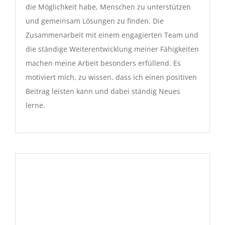
die Möglichkeit habe, Menschen zu unterstützen
und gemeinsam Lösungen zu finden. Die
Zusammenarbeit mit einem engagierten Team und
die ständige Weiterentwicklung meiner Fähigkeiten
machen meine Arbeit besonders erfüllend. Es
motiviert mich, zu wissen, dass ich einen positiven
Beitrag leisten kann und dabei ständig Neues
lerne.