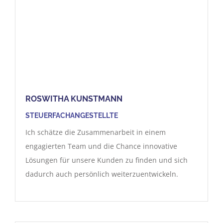
ROSWITHA KUNSTMANN
STEUERFACHANGESTELLTE
Ich schätze die Zusammenarbeit in einem
engagierten Team und die Chance innovative
Lösungen für unsere Kunden zu finden und sich
dadurch auch persönlich weiterzuentwickeln.