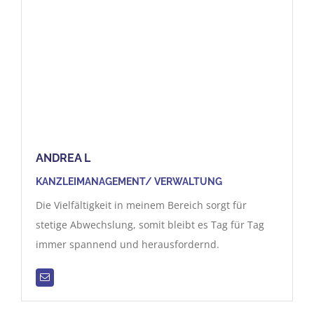
ANDREA L
KANZLEIMANAGEMENT/ VERWALTUNG
Die Vielfältigkeit in meinem Bereich sorgt für
stetige Abwechslung, somit bleibt es Tag für Tag
immer spannend und herausfordernd.