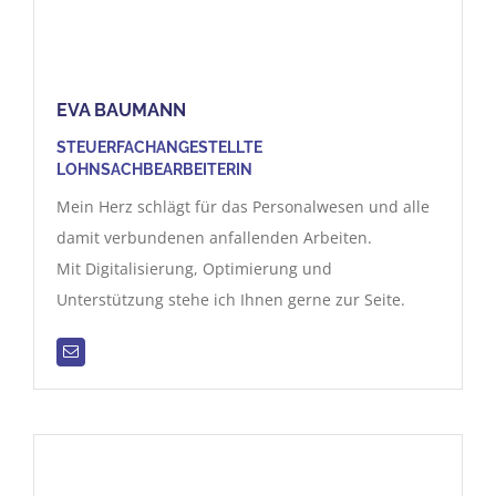
EVA BAUMANN
STEUERFACHANGESTELLTE
LOHNSACHBEARBEITERIN
Mein Herz schlägt für das Personalwesen und alle
damit verbundenen anfallenden Arbeiten.
Mit Digitalisierung, Optimierung und
Unterstützung stehe ich Ihnen gerne zur Seite.